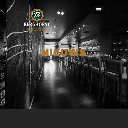
NIEUWS