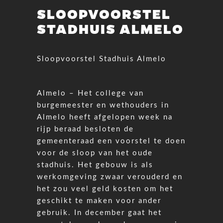
SLOOPVOORSTEL
STADHUIS ALMELO
Sloopvoorstel Stadhuis Almelo
Almelo – Het college van
burgemeester en wethouders in
Almelo heeft afgelopen week na
rijp beraad besloten de
gemeenteraad
een voorstel te doen
voor de sloop van het oude
stadhuis. Het gebouw is als
werkomgeving zwaar verouderd en
het zou veel geld kosten om het
geschikt te maken voor ander
gebruik. In december gaat het